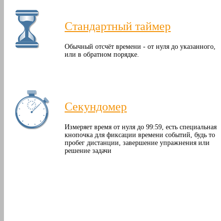
Стандартный таймер
Обычный отсчёт времени - от нуля до указанного,
или в обратном порядке.
Секундомер
Измеряет время от нуля до 99:59, есть специальная
кнопочка для фиксации времени событий, будь то
пробег дистанции, завершение упражнения или
решение задачи